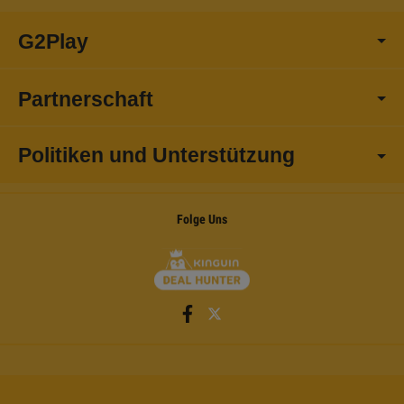
G2Play
Partnerschaft
Politiken und Unterstützung
Folge Uns