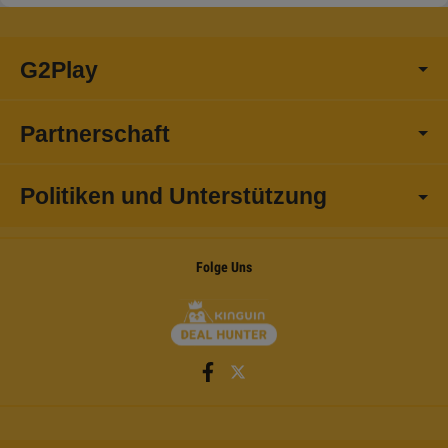
G2Play
Partnerschaft
Politiken und Unterstützung
Folge Uns