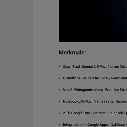
Merkmale:
Zugriff auf Gemini 2.5 Pro
: Nutzen Sie 
Gründliche Recherche
: Analysieren und
Veo 2-Videogenerierung
: Erstellen Si
NotebookLM Plus
: Verbesserter Recher
2 TB Google One-Speicher
: Reichlich S
Integration mit Google Apps
: Nahtlose 