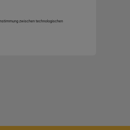
ereinstimmung zwischen technologischen