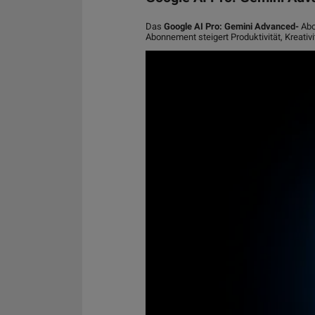
Das
Google AI Pro: Gemini Advanced-
Abon
Abonnement steigert Produktivität, Kreativ