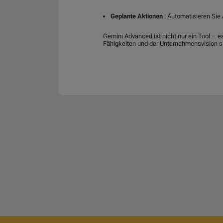
Geplante Aktionen
: Automatisieren Sie 
Gemini Advanced ist nicht nur ein Tool – e
Fähigkeiten und der Unternehmensvision si