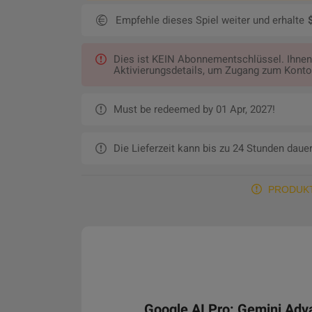
Empfehle dieses Spiel weiter und erhalte
Dies ist KEIN Abonnementschlüssel. Ihnen
Aktivierungsdetails, um Zugang zum Konto 
Must be redeemed by 01 Apr, 2027!
Die Lieferzeit kann bis zu 24 Stunden dauer
PRODUK
Google AI Pro: Gemini Ad