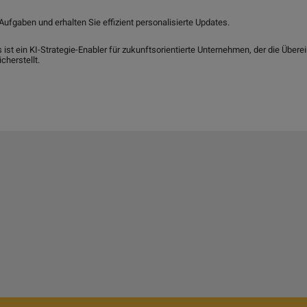
Aufgaben und erhalten Sie effizient personalisierte Updates.
s ist ein KI-Strategie-Enabler für zukunftsorientierte Unternehmen, der die Üb
cherstellt.