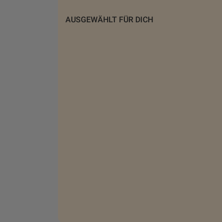
AUSGEWÄHLT FÜR DICH