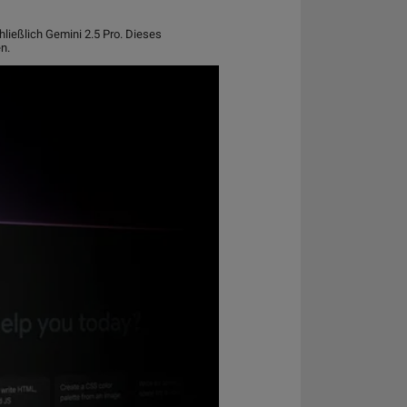
ließlich Gemini 2.5 Pro. Dieses
n.