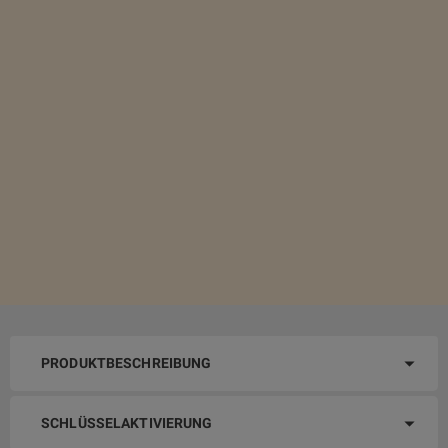
PRODUKTBESCHREIBUNG
SCHLÜSSELAKTIVIERUNG