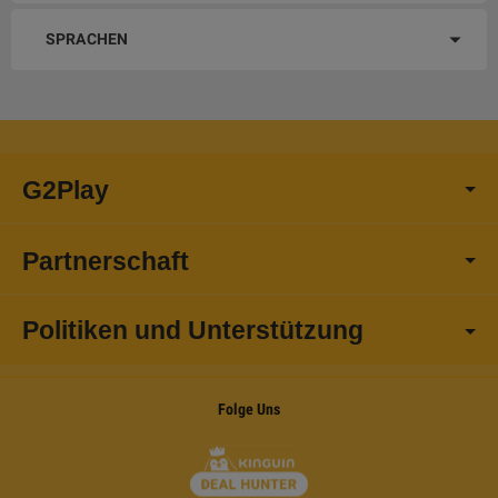
SPRACHEN
G2Play
Partnerschaft
Politiken und Unterstützung
Folge Uns