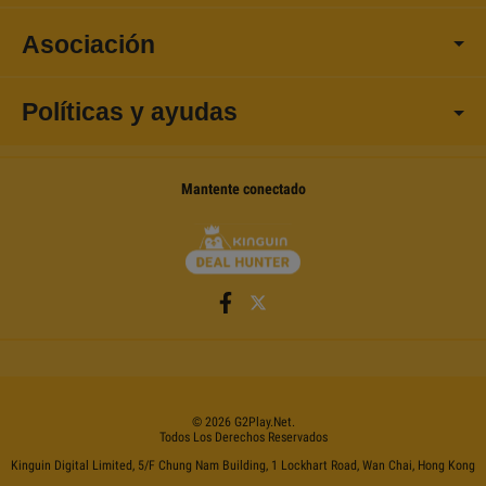
Asociación
Políticas y ayudas
Mantente conectado
©
2026
G2Play
.net.
Todos Los Derechos Reservados
Kinguin Digital Limited, 5/F Chung Nam Building, 1 Lockhart Road, Wan Chai, Hong Kong