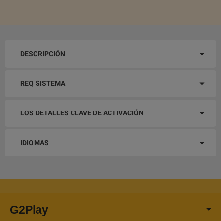
DESCRIPCIÓN
REQ SISTEMA
LOS DETALLES CLAVE DE ACTIVACIÓN
IDIOMAS
G2Play