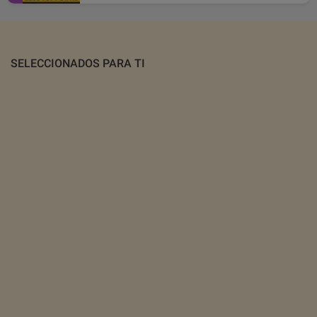
SELECCIONADOS PARA TI