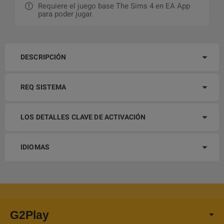
Requiere el juego base The Sims 4 en EA App
para poder jugar.
DESCRIPCIÓN
REQ SISTEMA
LOS DETALLES CLAVE DE ACTIVACIÓN
IDIOMAS
G2Play