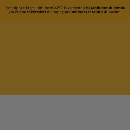
Esta página está protegida por reCAPTCHA y contempla
las Condiciones de Servicio
y
la Política de Privacidad
de Google y
las Condiciones de Servicio
de YouTube.