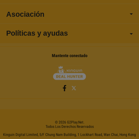
Asociación
Políticas y ayudas
Mantente conectado
©
2026
G2Play
.net.
Todos Los Derechos Reservados
Kinguin Digital Limited, 5/F Chung Nam Building, 1 Lockhart Road, Wan Chai, Hong Kong