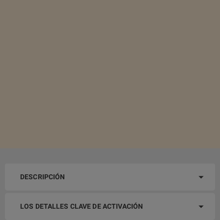
DESCRIPCIÓN
LOS DETALLES CLAVE DE ACTIVACIÓN