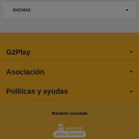
IDIOMAS
G2Play
Asociación
Políticas y ayudas
Mantente conectado