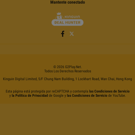
Mantente conectado
©
2026
G2Play
.net.
Todos Los Derechos Reservados
Kinguin Digital Limited, 5/F Chung Nam Building, 1 Lockhart Road, Wan Chai, Hong Kong
Esta página está protegida por reCAPTCHA y contempla
las Condiciones de Servicio
y
la Política de Privacidad
de Google y
las Condiciones de Servicio
de YouTube.