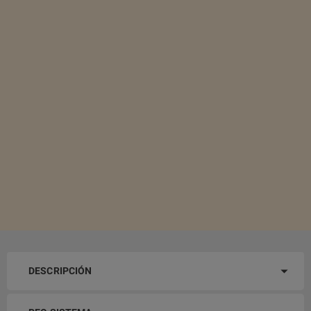
DESCRIPCIÓN