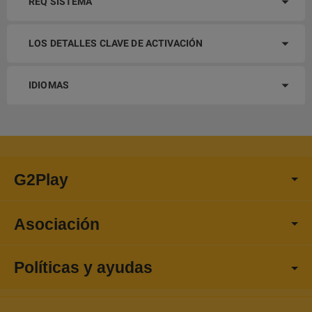
REQ SISTEMA
LOS DETALLES CLAVE DE ACTIVACIÓN
IDIOMAS
G2Play
Asociación
Políticas y ayudas