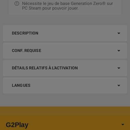
Nécessite le jeu de base Generation Zero® sur
PC Steam pour pouvoir jouer.
DESCRIPTION
CONF. REQUISE
DÉTAILS RELATIFS À L'ACTIVATION
LANGUES
G2Play