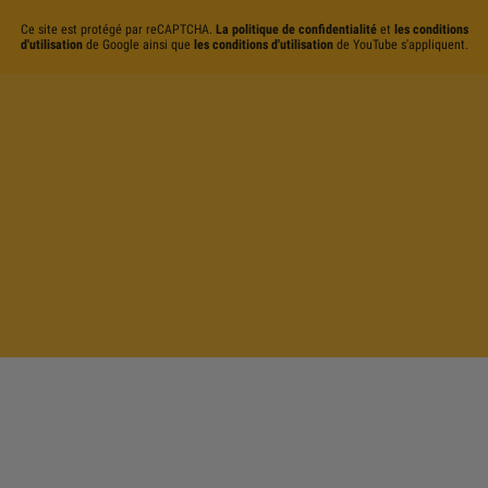
Ce site est protégé par reCAPTCHA.
La politique de confidentialité
et
les conditions
d'utilisation
de Google ainsi que
les conditions d'utilisation
de YouTube s'appliquent.