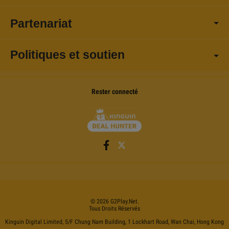
Partenariat
Politiques et soutien
Rester connecté
©
2026
G2Play
.net.
Tous Droits Réservés
Kinguin Digital Limited, 5/F Chung Nam Building, 1 Lockhart Road, Wan Chai, Hong Kong