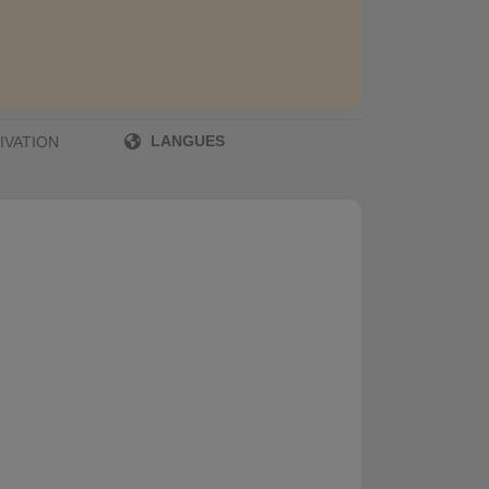
LANGUES
IVATION