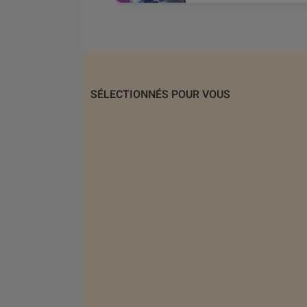
SÉLECTIONNÉS POUR VOUS