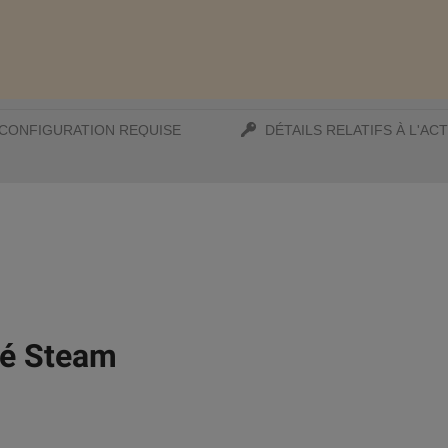
CONFIGURATION REQUISE
DÉTAILS RELATIFS À L'ACT
Clé Steam