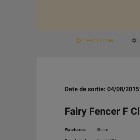
DESCRIPTION
Date de sortie: 04/08/2015
Fairy Fencer F 
Plateforme:
Steam