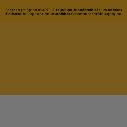
Ce site est protégé par reCAPTCHA.
La politique de confidentialité
et
les conditions
d'utilisation
de Google ainsi que
les conditions d'utilisation
de YouTube s'appliquent.