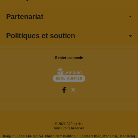
Partenariat
Politiques et soutien
Rester connecté
©
2026
G2Play
.net.
Tous Droits Réservés
Kinguin Digital Limited, 5/F Chung Nam Building, 1 Lockhart Road, Wan Chai, Hong Kong