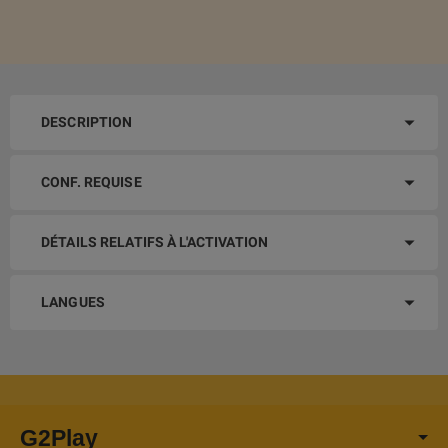
DESCRIPTION
CONF. REQUISE
DÉTAILS RELATIFS À L'ACTIVATION
LANGUES
G2Play