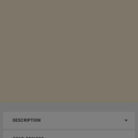
DESCRIPTION