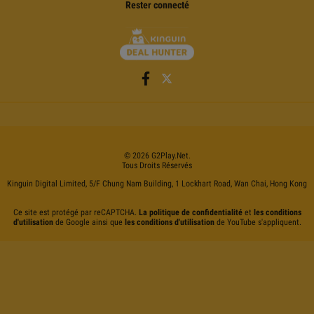
Rester connecté
©
2026
G2Play
.net.
Tous Droits Réservés
Kinguin Digital Limited, 5/F Chung Nam Building, 1 Lockhart Road, Wan Chai, Hong Kong
Ce site est protégé par reCAPTCHA.
La politique de confidentialité
et
les conditions
d'utilisation
de Google ainsi que
les conditions d'utilisation
de YouTube s'appliquent.