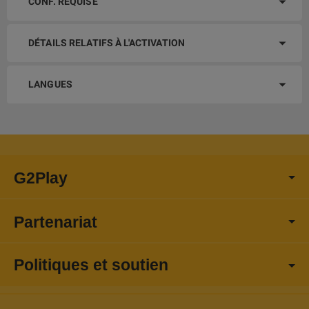
CONF. REQUISE
DÉTAILS RELATIFS À L'ACTIVATION
LANGUES
G2Play
Partenariat
Politiques et soutien