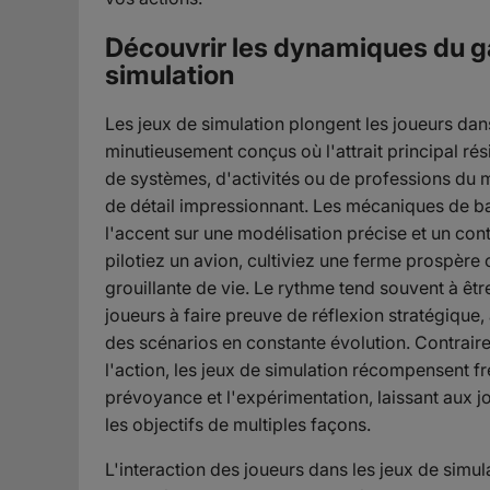
Découvrir les dynamiques du 
simulation
Les jeux de simulation plongent les joueurs da
minutieusement conçus où l'attrait principal ré
de systèmes, d'activités ou de professions du 
de détail impressionnant. Les mécaniques de b
l'accent sur une modélisation précise et un cont
pilotiez un avion, cultiviez une ferme prospère
grouillante de vie. Le rythme tend souvent à êtr
joueurs à faire preuve de réflexion stratégique, 
des scénarios en constante évolution. Contraire
l'action, les jeux de simulation récompensent f
prévoyance et l'expérimentation, laissant aux jo
les objectifs de multiples façons.
L'interaction des joueurs dans les jeux de simul