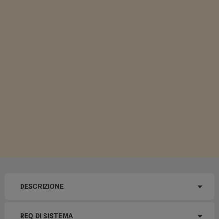
DESCRIZIONE
REQ DI SISTEMA