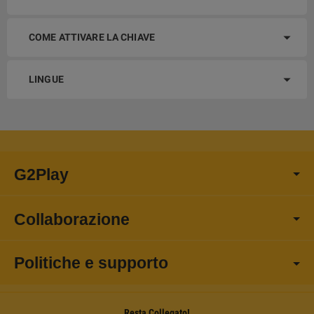
COME ATTIVARE LA CHIAVE
LINGUE
G2Play
Collaborazione
Politiche e supporto
Resta Collegato!