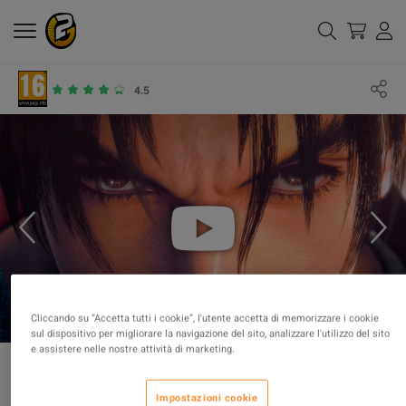
4.5
Cliccando su “Accetta tutti i cookie”, l'utente accetta di memorizzare i cookie
sul dispositivo per migliorare la navigazione del sito, analizzare l'utilizzo del sito
e assistere nelle nostre attività di marketing.
Impostazioni cookie