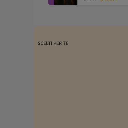
SCELTI PER TE