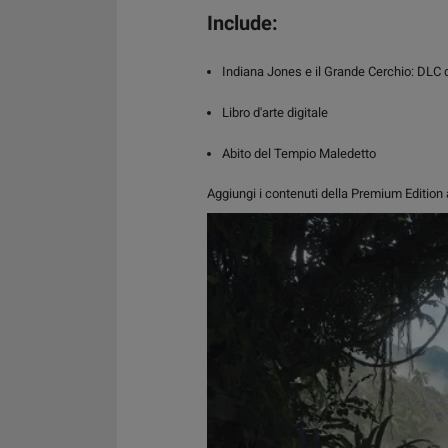
Include:
Indiana Jones e il Grande Cerchio: DLC de
Libro d'arte digitale
Abito del Tempio Maledetto
Aggiungi i contenuti della Premium Edition 