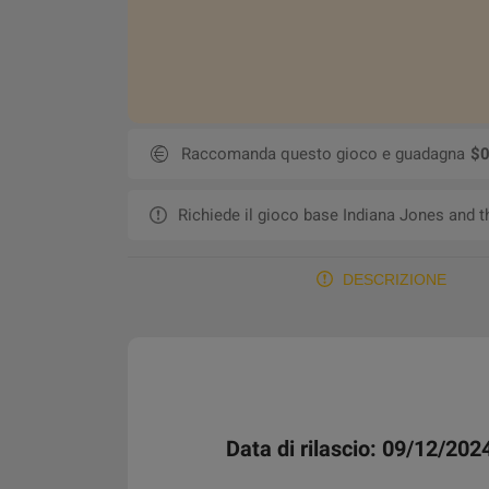
Raccomanda questo gioco e guadagna
$0
Richiede il gioco base Indiana Jones and t
DESCRIZIONE
Data di rilascio: 09/12/202