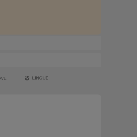
LINGUE
AVE