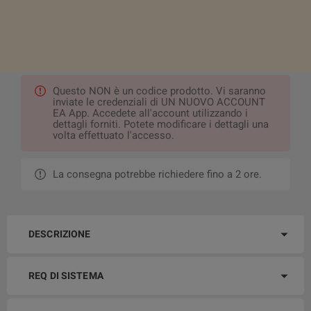
Questo NON è un codice prodotto. Vi saranno
inviate le credenziali di UN NUOVO ACCOUNT
EA App. Accedete all'account utilizzando i
dettagli forniti. Potete modificare i dettagli una
volta effettuato l'accesso.
La consegna potrebbe richiedere fino a 2 ore.
DESCRIZIONE
REQ DI SISTEMA