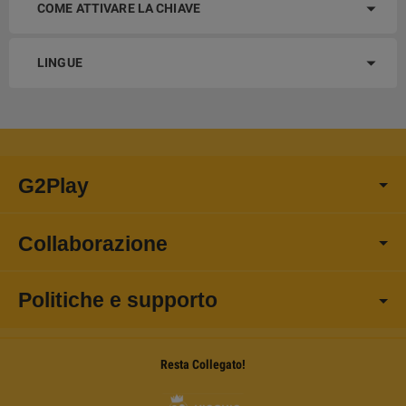
COME ATTIVARE LA CHIAVE
LINGUE
G2Play
Collaborazione
Politiche e supporto
Resta Collegato!