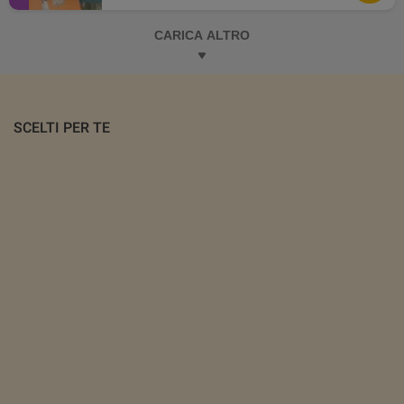
CARICA ALTRO
SCELTI PER TE