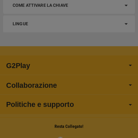
COME ATTIVARE LA CHIAVE
LINGUE
G2Play
Collaborazione
Politiche e supporto
Resta Collegato!