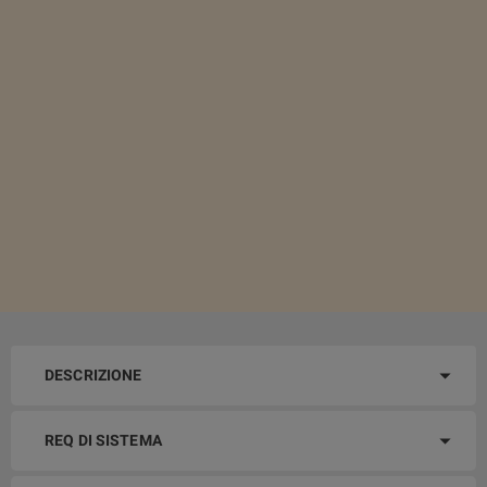
DESCRIZIONE
REQ DI SISTEMA