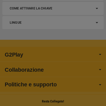
COME ATTIVARE LA CHIAVE
LINGUE
G2Play
Collaborazione
Politiche e supporto
Resta Collegato!