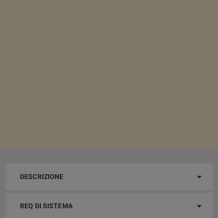
DESCRIZIONE
REQ DI SISTEMA