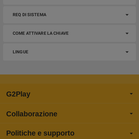
REQ DI SISTEMA
COME ATTIVARE LA CHIAVE
LINGUE
G2Play
Collaborazione
Politiche e supporto