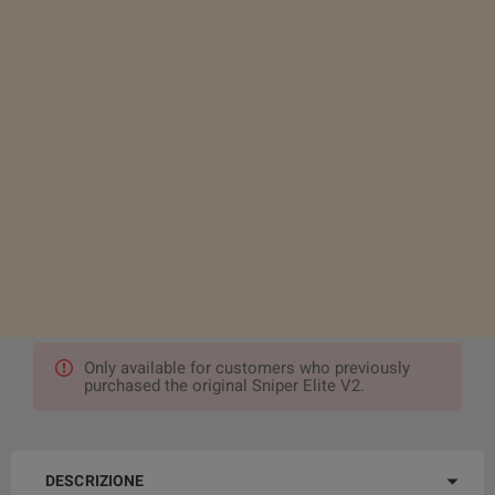
Only available for customers who previously
purchased the original Sniper Elite V2.
DESCRIZIONE