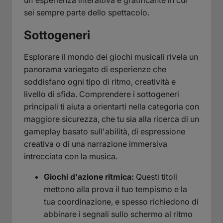
sei sempre parte dello spettacolo.
Sottogeneri
Esplorare il mondo dei giochi musicali rivela un
panorama variegato di esperienze che
soddisfano ogni tipo di ritmo, creatività e
livello di sfida. Comprendere i sottogeneri
principali ti aiuta a orientarti nella categoria con
maggiore sicurezza, che tu sia alla ricerca di un
gameplay basato sull'abilità, di espressione
creativa o di una narrazione immersiva
intrecciata con la musica.
Giochi d'azione ritmica:
Questi titoli
mettono alla prova il tuo tempismo e la
tua coordinazione, e spesso richiedono di
abbinare i segnali sullo schermo al ritmo