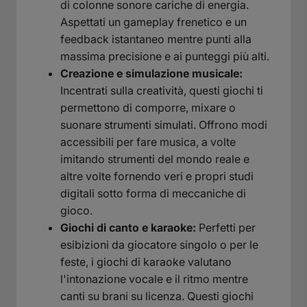
di colonne sonore cariche di energia.
Aspettati un gameplay frenetico e un
feedback istantaneo mentre punti alla
massima precisione e ai punteggi più alti.
Creazione e simulazione musicale:
Incentrati sulla creatività, questi giochi ti
permettono di comporre, mixare o
suonare strumenti simulati. Offrono modi
accessibili per fare musica, a volte
imitando strumenti del mondo reale e
altre volte fornendo veri e propri studi
digitali sotto forma di meccaniche di
gioco.
Giochi di canto e karaoke:
Perfetti per
esibizioni da giocatore singolo o per le
feste, i giochi di karaoke valutano
l'intonazione vocale e il ritmo mentre
canti su brani su licenza. Questi giochi