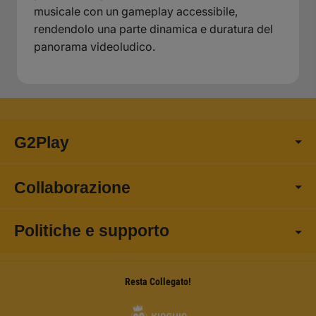
musicale con un gameplay accessibile,
rendendolo una parte dinamica e duratura del
panorama videoludico.
G2Play
Collaborazione
Politiche e supporto
Resta Collegato!