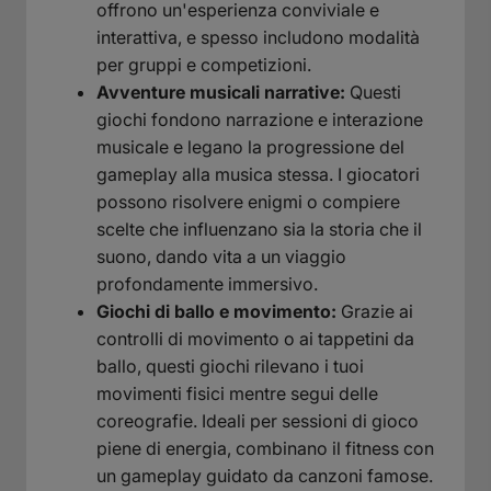
offrono un'esperienza conviviale e
interattiva, e spesso includono modalità
per gruppi e competizioni.
Avventure musicali narrative:
Questi
giochi fondono narrazione e interazione
musicale e legano la progressione del
gameplay alla musica stessa. I giocatori
possono risolvere enigmi o compiere
scelte che influenzano sia la storia che il
suono, dando vita a un viaggio
profondamente immersivo.
Giochi di ballo e movimento:
Grazie ai
controlli di movimento o ai tappetini da
ballo, questi giochi rilevano i tuoi
movimenti fisici mentre segui delle
coreografie. Ideali per sessioni di gioco
piene di energia, combinano il fitness con
un gameplay guidato da canzoni famose.