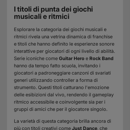
I titoli di punta dei giochi
musicali e ritmici
Esplorare la categoria dei giochi musicali e
ritmici rivela una vetrina dinamica di franchise
e titoli che hanno definito le esperienze sonore
interattive per giocatori di ogni livello di abilità.
Serie iconiche come
Guitar Hero
e
Rock Band
hanno da tempo fatto scuola, invitando i
giocatori a padroneggiare canzoni di svariati
generi utilizzando controller a forma di
strumento. Questi titoli catturano l'emozione
delle esibizioni dal vivo, rendendo il gameplay
ritmico accessibile e coinvolgente sia per i
gruppi di amici che per il giocatore singolo.
La varietà di questa categoria brilla ancora di
più con titoli creativi come
Just Dance
, che