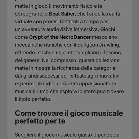
mette in gioco il movimento fisico e le
coreografie, o
Beat Saber
, che fonde la realtà
virtuale con precisi fendenti a tempo per
un'avventura audiovisiva immersiva. Giochi
come
Crypt of the NecroDancer
mescolano
meccaniche ritmiche con il dungeon crawling,
offrendo mashup unici che ampliano il fascino
del genere. Nel complesso, questa collezione
mette in mostra la ricchezza della categoria,
dai grandi successi per le feste agli innovativi
esperimenti indie: così ogni appassionato di
musica e ritmo che esplora lo store può trovare
il titolo perfetto.
Come trovare il gioco musicale
perfetto per te
Scegliere il gioco musicale giusto dipende dal