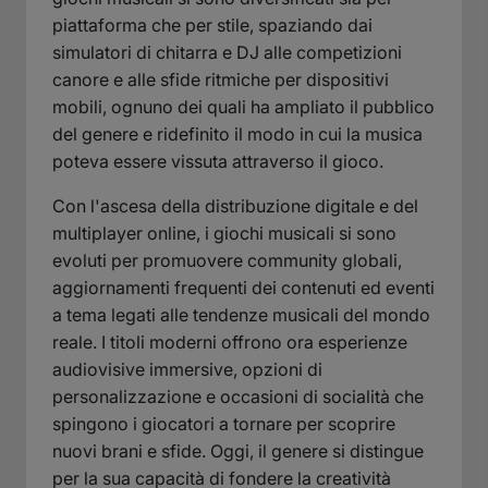
piattaforma che per stile, spaziando dai
simulatori di chitarra e DJ alle competizioni
canore e alle sfide ritmiche per dispositivi
mobili, ognuno dei quali ha ampliato il pubblico
del genere e ridefinito il modo in cui la musica
poteva essere vissuta attraverso il gioco.
Con l'ascesa della distribuzione digitale e del
multiplayer online, i giochi musicali si sono
evoluti per promuovere community globali,
aggiornamenti frequenti dei contenuti ed eventi
a tema legati alle tendenze musicali del mondo
reale. I titoli moderni offrono ora esperienze
audiovisive immersive, opzioni di
personalizzazione e occasioni di socialità che
spingono i giocatori a tornare per scoprire
nuovi brani e sfide. Oggi, il genere si distingue
per la sua capacità di fondere la creatività