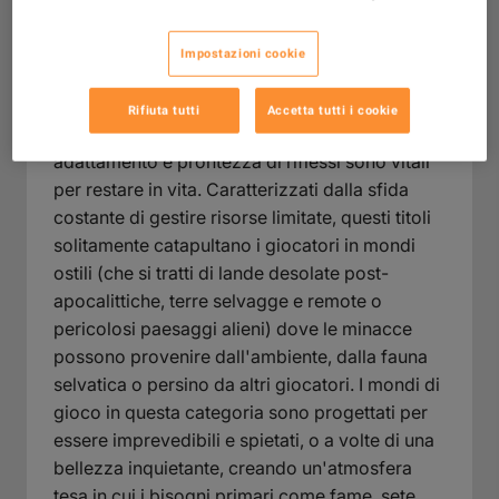
Cosa sono i giochi di
sopravvivenza?
Impostazioni cookie
I giochi di sopravvivenza immergono i
Rifiuta tutti
Accetta tutti i cookie
giocatori in ambienti in cui ingegno, spirito di
adattamento e prontezza di riflessi sono vitali
per restare in vita. Caratterizzati dalla sfida
costante di gestire risorse limitate, questi titoli
solitamente catapultano i giocatori in mondi
ostili (che si tratti di lande desolate post-
apocalittiche, terre selvagge e remote o
pericolosi paesaggi alieni) dove le minacce
possono provenire dall'ambiente, dalla fauna
selvatica o persino da altri giocatori. I mondi di
gioco in questa categoria sono progettati per
essere imprevedibili e spietati, o a volte di una
bellezza inquietante, creando un'atmosfera
tesa in cui i bisogni primari come fame, sete,