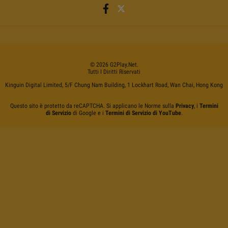
©
2026
G2Play
.net.
Tutti I Diritti Riservati
Kinguin Digital Limited, 5/F Chung Nam Building, 1 Lockhart Road, Wan Chai, Hong Kong
Questo sito è protetto da reCAPTCHA. Si applicano le Norme sulla
Privacy
, i
Termini
di Servizio
di Google e i
Termini di Servizio di YouTube
.