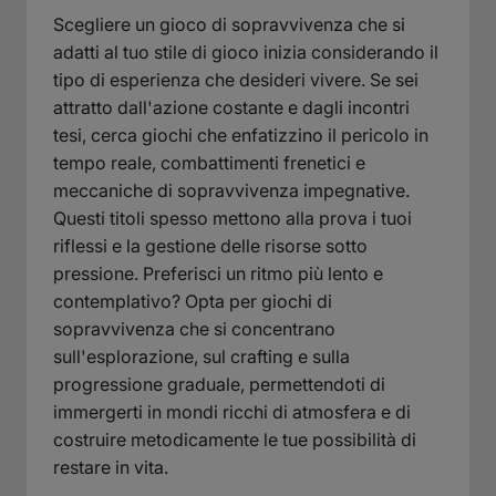
Scegliere un gioco di sopravvivenza che si
adatti al tuo stile di gioco inizia considerando il
tipo di esperienza che desideri vivere. Se sei
attratto dall'azione costante e dagli incontri
tesi, cerca giochi che enfatizzino il pericolo in
tempo reale, combattimenti frenetici e
meccaniche di sopravvivenza impegnative.
Questi titoli spesso mettono alla prova i tuoi
riflessi e la gestione delle risorse sotto
pressione. Preferisci un ritmo più lento e
contemplativo? Opta per giochi di
sopravvivenza che si concentrano
sull'esplorazione, sul crafting e sulla
progressione graduale, permettendoti di
immergerti in mondi ricchi di atmosfera e di
costruire metodicamente le tue possibilità di
restare in vita.