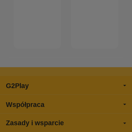
G2Play
Współpraca
Zasady i wsparcie