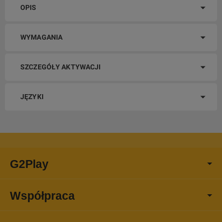
OPIS
WYMAGANIA
SZCZEGÓŁY AKTYWACJI
JĘZYKI
G2Play
Współpraca