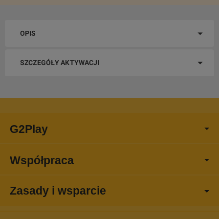
OPIS
SZCZEGÓŁY AKTYWACJI
G2Play
Współpraca
Zasady i wsparcie