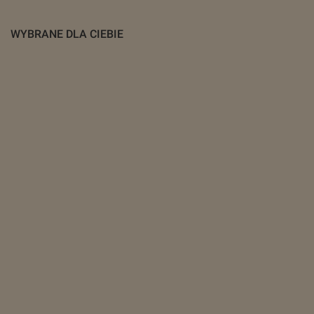
WYBRANE DLA CIEBIE