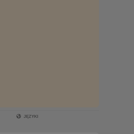
JĘZYKI