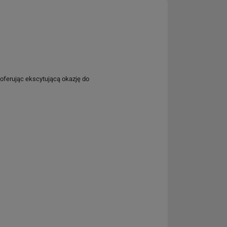
 oferując ekscytującą okazję do