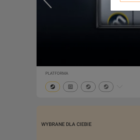
PLATFORMA
WYBRANE DLA CIEBIE