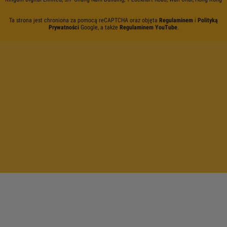
Ta strona jest chroniona za pomocą reCAPTCHA oraz objęta
Regulaminem
i
Polityką
Prywatności
Google, a także
Regulaminem YouTube
.