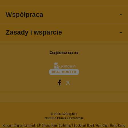
Współpraca
Zasady i wsparcie
Znajdziesz nas na
©
2026
G2Play
.net.
Wszelkie Prawa Zastrzeżone
Kinguin Digital Limited, 5/F Chung Nam Building, 1 Lockhart Road, Wan Chai, Hong Kong