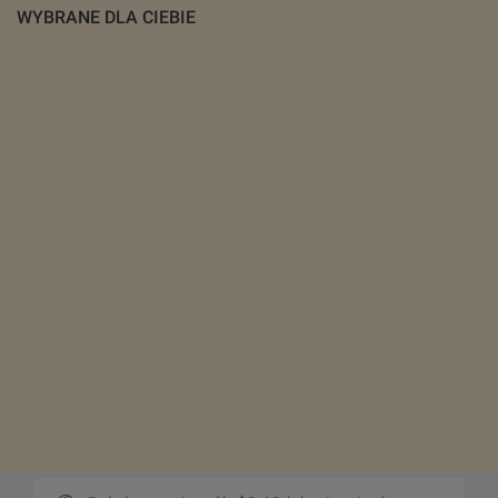
WYBRANE DLA CIEBIE