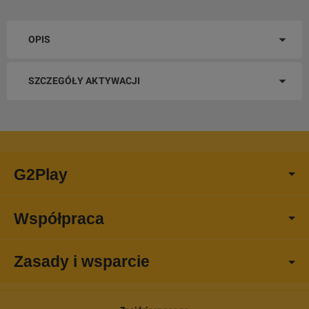
OPIS
SZCZEGÓŁY AKTYWACJI
G2Play
Współpraca
Zasady i wsparcie