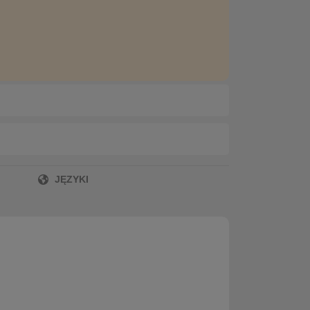
JĘZYKI