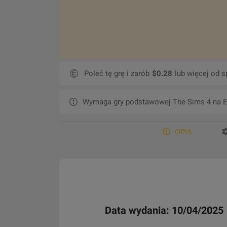
Poleć tę grę i zarób
$0.28
lub więcej od s
Wymaga gry podstawowej The Sims 4 na E
OPIS
Data wydania: 10/04/2025