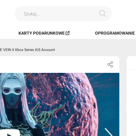
KARTY PODARUNKOWE
OPROGRAMOWANIE I
 VEIN II Xbox Series X|S Account