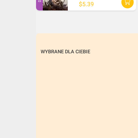
$5.39
WYBRANE DLA CIEBIE