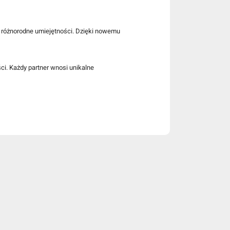
ć różnorodne umiejętności. Dzięki nowemu
ci. Każdy partner wnosi unikalne