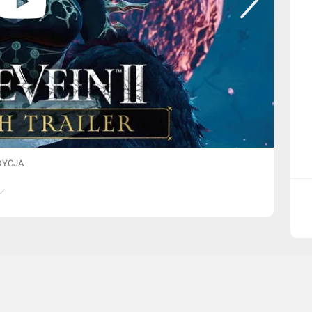
DYCJA