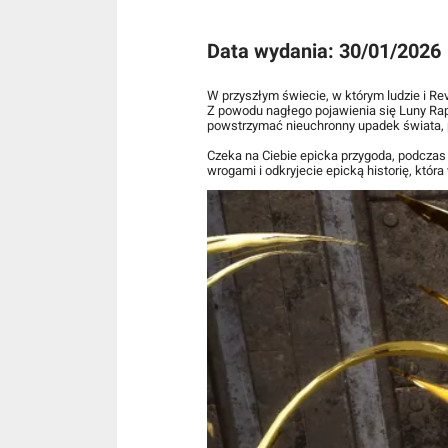
Data wydania: 30/01/2026
W przyszłym świecie, w którym ludzie i Rev
Z powodu nagłego pojawienia się Luny Rap
powstrzymać nieuchronny upadek świata, 
Czeka na Ciebie epicka przygoda, podczas 
wrogami i odkryjecie epicką historię, któr