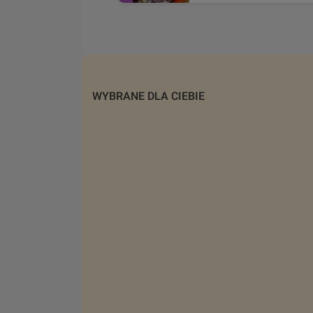
WYBRANE DLA CIEBIE