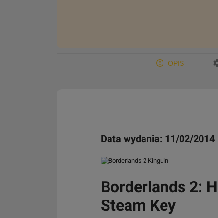
OPIS
Data wydania: 11/02/2014
Borderlands 2: 
Steam Key