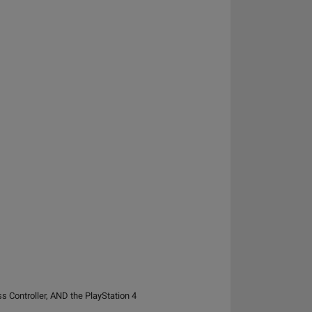
 Controller, AND the PlayStation 4