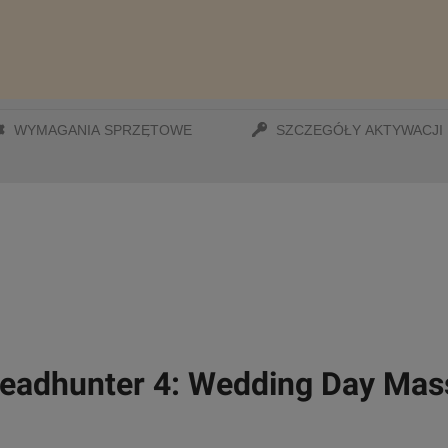
WYMAGANIA SPRZĘTOWE
SZCZEGÓŁY AKTYWACJI
Headhunter 4: Wedding Day Ma