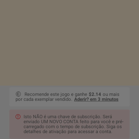
Recomende este jogo e ganhe
$2.14
ou mais
por cada exemplar vendido.
Aderir? em 3 minutos
Isto NÃO é uma chave de subscrição. Será
enviado UM NOVO CONTA feito para você e pré-
carregado com o tempo de subscrição. Siga os
detalhes de ativação para acessar a conta.