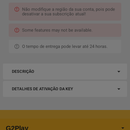
Não modifique a região da sua conta, pois pode
desativar a sua subscrição atual!
Some features may not be available.
O tempo de entrega pode levar até 24 horas.
DESCRIÇÃO
DETALHES DE ATIVAÇÃO DA KEY
G2Play