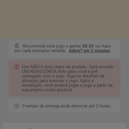
Recomende este jogo e ganhe
$0.50
ou mais
por cada exemplar vendido.
Aderir? em 3 minutos
Isto NÃO é uma chave de produto. Será enviado
UM NOVO CONTA feito para você e pré-
carregado com o jogo. Siga os detalhes de
ativação para acessar o jogo. Após a
instalação, você poderá jogar o jogo a partir da
sua própria conta pessoal.
O tempo de entrega pode demorar até 2 horas.