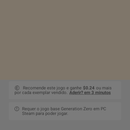
Recomende este jogo e ganhe
$0.24
ou mais
por cada exemplar vendido.
Aderir? em 3 minutos
Requer o jogo base Generation Zero em PC
Steam para poder jogar.