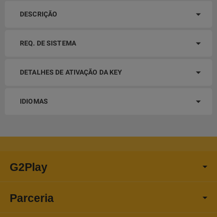
DESCRIÇÃO
REQ. DE SISTEMA
DETALHES DE ATIVAÇÃO DA KEY
IDIOMAS
G2Play
Parceria