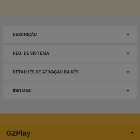
DESCRIÇÃO
REQ. DE SISTEMA
DETALHES DE ATIVAÇÃO DA KEY
IDIOMAS
G2Play