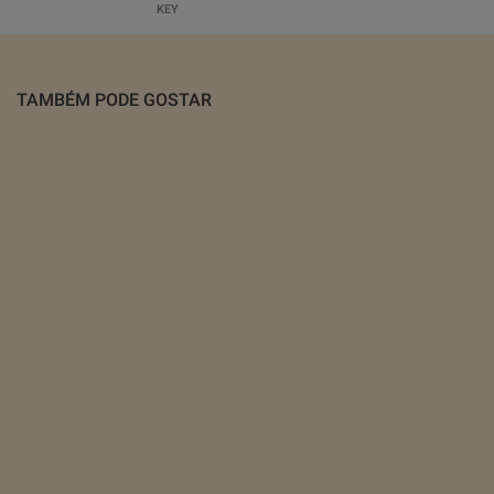
KEY
TAMBÉM PODE GOSTAR