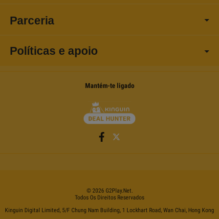
Parceria
Políticas e apoio
Mantém-te ligado
©
2026
G2Play
.net.
Todos Os Direitos Reservados
Kinguin Digital Limited, 5/F Chung Nam Building, 1 Lockhart Road, Wan Chai, Hong Kong