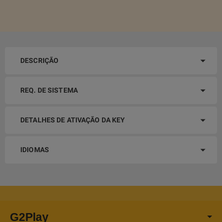
DESCRIÇÃO
REQ. DE SISTEMA
DETALHES DE ATIVAÇÃO DA KEY
IDIOMAS
G2Play