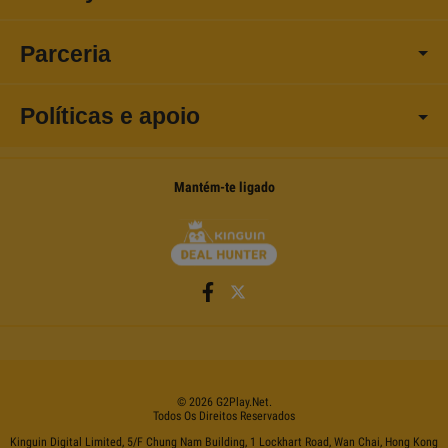
Parceria
Políticas e apoio
Mantém-te ligado
©
2026
G2Play
.net.
Todos Os Direitos Reservados
Kinguin Digital Limited, 5/F Chung Nam Building, 1 Lockhart Road, Wan Chai, Hong Kong