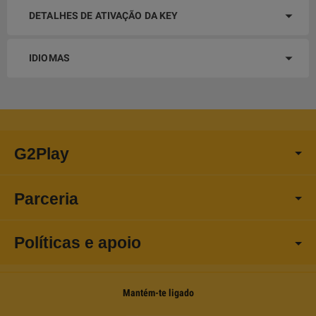
DETALHES DE ATIVAÇÃO DA KEY
IDIOMAS
G2Play
Parceria
Políticas e apoio
Mantém-te ligado