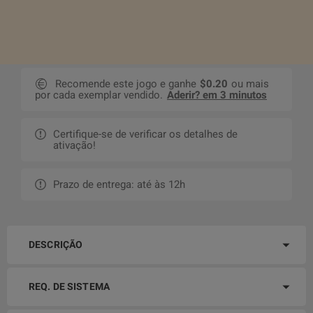
Recomende este jogo e ganhe
$0.20
ou mais
por cada exemplar vendido.
Aderir? em 3 minutos
Certifique-se de verificar os detalhes de
ativação!
Prazo de entrega: até às 12h
DESCRIÇÃO
REQ. DE SISTEMA