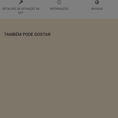
DETALHES DE ATIVAÇÃO DA
INFORMAÇÃO
IDIOMAS
KEY
TAMBÉM PODE GOSTAR