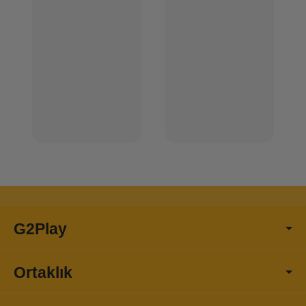
G2Play
Ortaklık