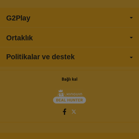
G2Play
Ortaklık
Politikalar ve destek
Bağlı kal