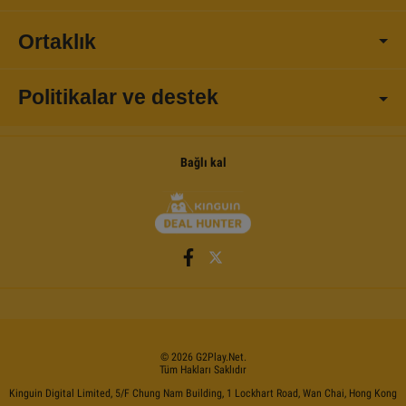
Ortaklık
Politikalar ve destek
Bağlı kal
©
2026
G2Play
.net.
Tüm Hakları Saklıdır
Kinguin Digital Limited, 5/F Chung Nam Building, 1 Lockhart Road, Wan Chai, Hong Kong