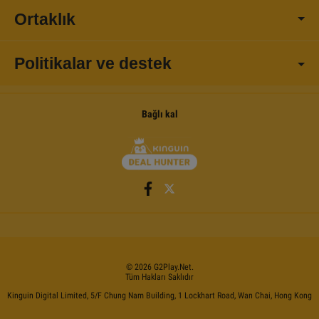
Ortaklık
Politikalar ve destek
Bağlı kal
©
2026
G2Play
.net.
Tüm Hakları Saklıdır
Kinguin Digital Limited, 5/F Chung Nam Building, 1 Lockhart Road, Wan Chai, Hong Kong