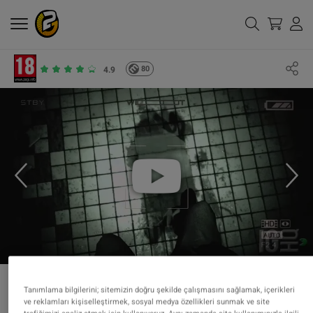
80
4.9
Tanımlama bilgilerini; sitemizin doğru şekilde çalışmasını sağlamak, içerikleri
ve reklamları kişiselleştirmek, sosyal medya özellikleri sunmak ve site