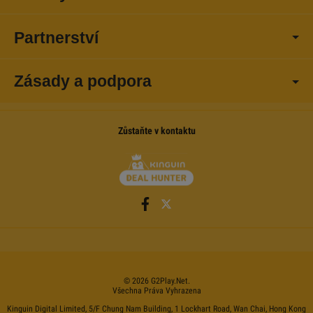
Partnerství
Zásady a podpora
Zůstaňte v kontaktu
©
2026
G2Play
.net.
Všechna Práva Vyhrazena
Kinguin Digital Limited, 5/F Chung Nam Building, 1 Lockhart Road, Wan Chai, Hong Kong