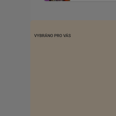
VYBRÁNO PRO VÁS