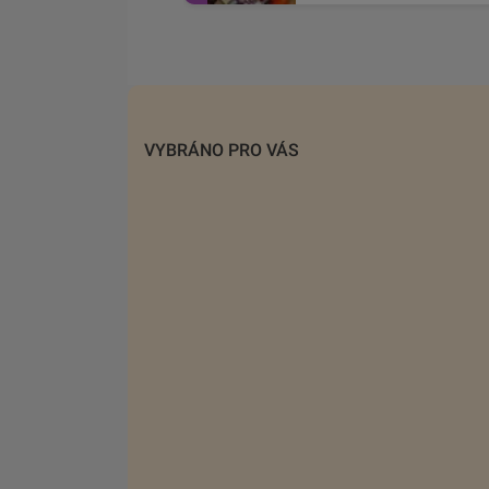
VYBRÁNO PRO VÁS