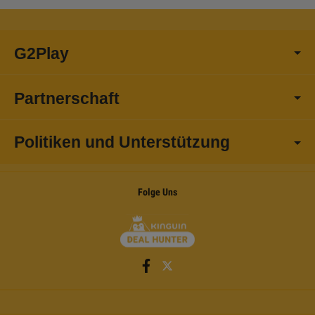
G2Play
Partnerschaft
Politiken und Unterstützung
Folge Uns