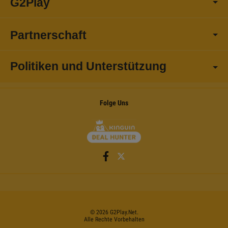
G2Play
Partnerschaft
Politiken und Unterstützung
Folge Uns
©
2026
G2Play
.net.
Alle Rechte Vorbehalten