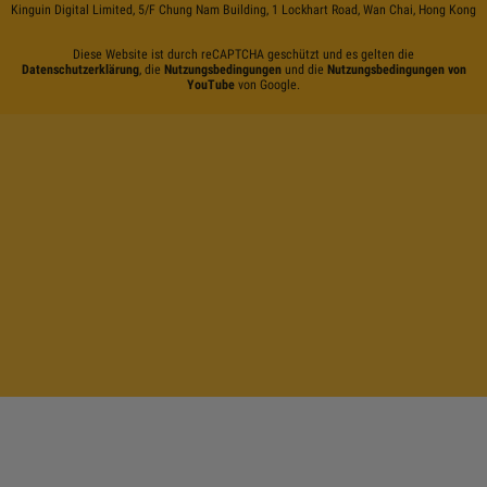
Kinguin Digital Limited, 5/F Chung Nam Building, 1 Lockhart Road, Wan Chai, Hong Kong
Diese Website ist durch reCAPTCHA geschützt und es gelten die
Datenschutzerklärung
, die
Nutzungsbedingungen
und die
Nutzungsbedingungen von
YouTube
von Google.