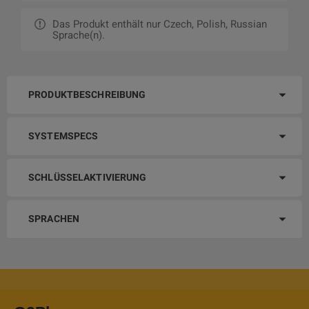
Das Produkt enthält nur Czech, Polish, Russian
Sprache(n).
PRODUKTBESCHREIBUNG
SYSTEMSPECS
SCHLÜSSELAKTIVIERUNG
SPRACHEN