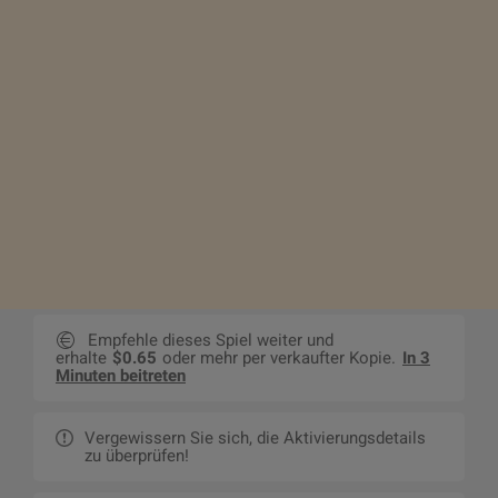
Empfehle dieses Spiel weiter und
erhalte
$0.65
oder mehr per verkaufter Kopie.
In 3
Minuten beitreten
Vergewissern Sie sich, die Aktivierungsdetails
zu überprüfen!