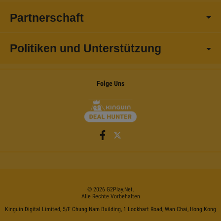
Partnerschaft
Politiken und Unterstützung
Folge Uns
©
2026
G2Play
.net.
Alle Rechte Vorbehalten
Kinguin Digital Limited, 5/F Chung Nam Building, 1 Lockhart Road, Wan Chai, Hong Kong