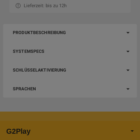
Lieferzeit: bis zu 12h
PRODUKTBESCHREIBUNG
SYSTEMSPECS
SCHLÜSSELAKTIVIERUNG
SPRACHEN
G2Play