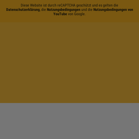
Diese Website ist durch reCAPTCHA geschützt und es gelten die
Datenschutzerklärung
, die
Nutzungsbedingungen
und die
Nutzungsbedingungen von
YouTube
von Google.