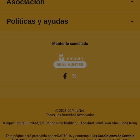
Asociación
Políticas y ayudas
Mantente conectado
©
2026
G2Play
.net.
Todos Los Derechos Reservados
Kinguin Digital Limited, 5/F Chung Nam Building, 1 Lockhart Road, Wan Chai, Hong Kong
Esta página está protegida por reCAPTCHA y contempla
las Condiciones de Servicio