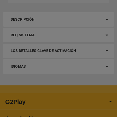
DESCRIPCIÓN
REQ SISTEMA
LOS DETALLES CLAVE DE ACTIVACIÓN
IDIOMAS
G2Play