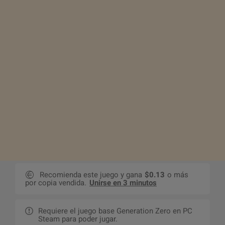
Recomienda este juego y gana
$0.13
o más
por copia vendida.
Unirse en 3 minutos
Requiere el juego base Generation Zero en PC
Steam para poder jugar.