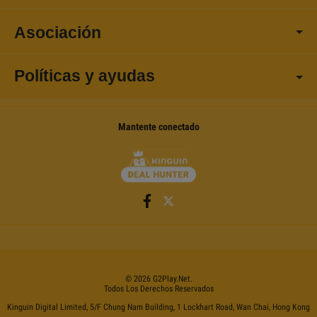
Asociación
Políticas y ayudas
Mantente conectado
©
2026
G2Play
.net.
Todos Los Derechos Reservados
Kinguin Digital Limited, 5/F Chung Nam Building, 1 Lockhart Road, Wan Chai, Hong Kong