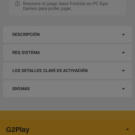
Requiere el juego base Fortnite en PC Epic
Games para poder jugar.
DESCRIPCIÓN
REQ SISTEMA
LOS DETALLES CLAVE DE ACTIVACIÓN
IDIOMAS
G2Play