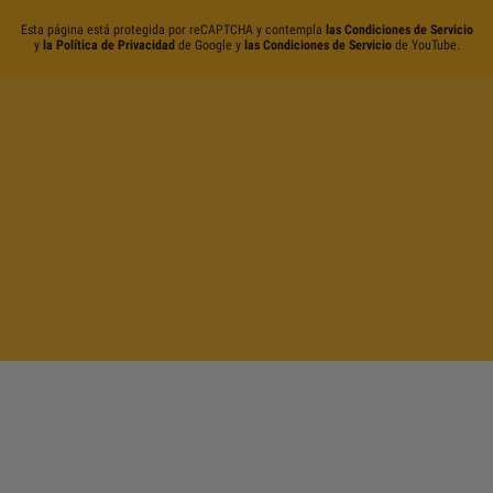
Esta página está protegida por reCAPTCHA y contempla
las Condiciones de Servicio
y
la Política de Privacidad
de Google y
las Condiciones de Servicio
de YouTube.