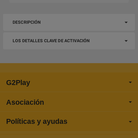
DESCRIPCIÓN
LOS DETALLES CLAVE DE ACTIVACIÓN
G2Play
Asociación
Políticas y ayudas