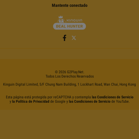
Mantente conectado
©
2026
G2Play
.net.
Todos Los Derechos Reservados
Kinguin Digital Limited, 5/F Chung Nam Building, 1 Lockhart Road, Wan Chai, Hong Kong
Esta página está protegida por reCAPTCHA y contempla
las Condiciones de Servicio
y
la Política de Privacidad
de Google y
las Condiciones de Servicio
de YouTube.